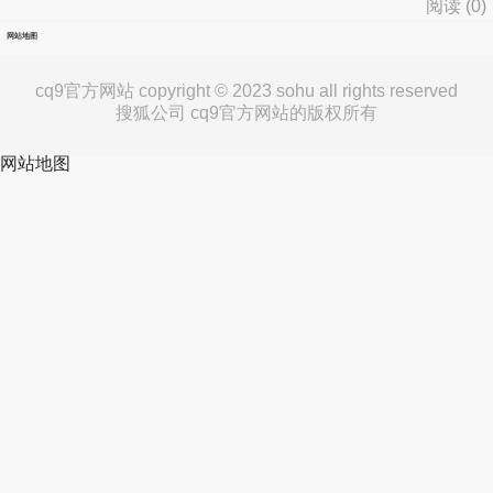
阅读 (
0
)
网站地图
cq9官方网站 copyright © 2023 sohu all rights reserved
搜狐公司 cq9官方网站的版权所有
网站地图