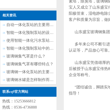
素塔，除臭塔，玻璃钢
宝人又成立了山东盛宝
阳极管束，湿电静电除
相关资讯
客户和质量为宗旨，做
自动一体化泵站的主要用途是什么？
山东盛宝玻璃钢集团有
智能一体化预制泵站的设备组成有哪些？
使用智能一体化污水泵站对控制要求的分···
多年来公司不断引进生产设
智能一体化预制泵站中的plc程序怎么···
认证等，产品放心可靠
玻璃钢集气罩是什么？
山东盛宝凭借雄厚的技
玻璃钢集气罩有哪些特点？
后被授于山东盛宝传热
玻璃钢一体化泵站的主要优势是什么?
企业等称号。
玻璃钢水罐是怎样制作而成的？
“团结诚信，脚踏实地
联系cq9官方网站
指导！
热线：15253666812
热线：0536-4736888