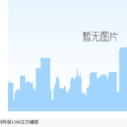
环保1500立方罐群