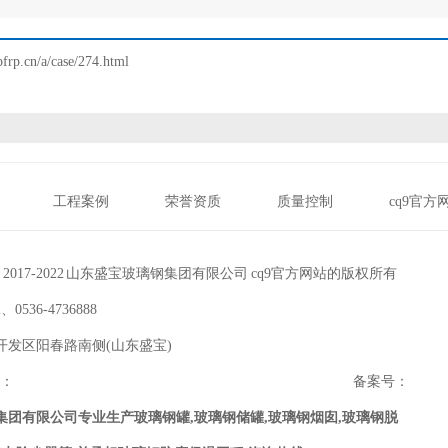
bfrp.cn/a/case/274.html
工程案例
荣誉资质
质量控制
cq9官
ht © 2017-2022 山东盛宝玻璃钢集团有限公司 cq9官方网站的版权所有
0536-4736888
发区阳春路南侧(山东盛宝)
持：
备案号：
团有限公司专业生产玻璃钢罐,玻璃钢储罐,玻璃钢烟囱,玻璃钢脱