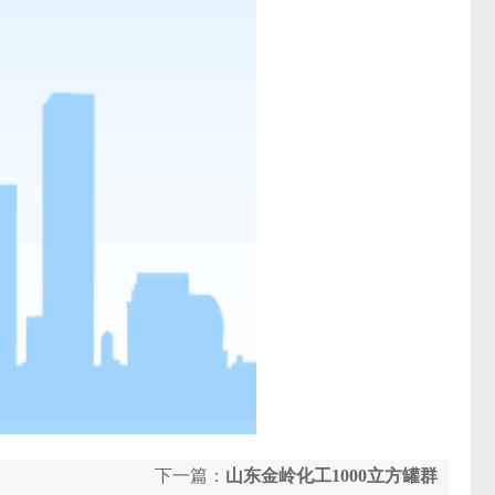
下一篇：
山东金岭化工1000立方罐群