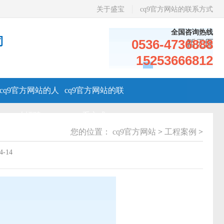
关于盛宝
cq9官方网站的联系方式
全国咨询热线
司
0536-4736888
15253666812
cq9官方网站的人
cq9官方网站的联
才招聘
系方式
您的位置：
cq9官方网站
>
工程案例
>
-14