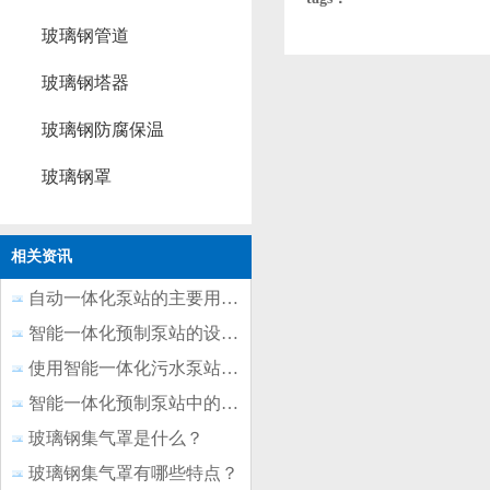
玻璃钢管道
玻璃钢塔器
玻璃钢防腐保温
玻璃钢罩
相关资讯
自动一体化泵站的主要用途是什么？
智能一体化预制泵站的设备组成有哪些？
使用智能一体化污水泵站对控制要求的分···
智能一体化预制泵站中的plc程序怎么···
玻璃钢集气罩是什么？
玻璃钢集气罩有哪些特点？