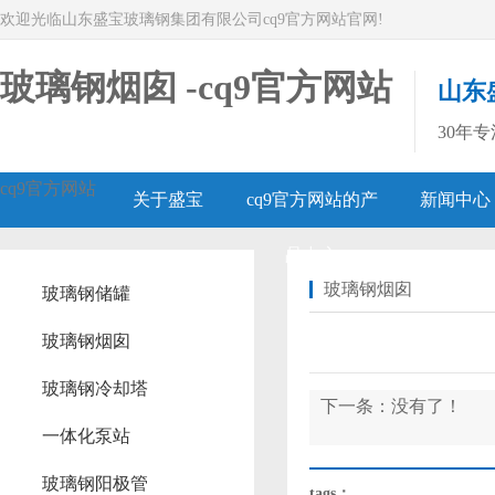
欢迎光临山东盛宝玻璃钢集团有限公司cq9官方网站官网!
玻璃钢烟囱 -cq9官方网站
山东
30年
cq9官方网站
关于盛宝
cq9官方网站的产
新闻中心
品中心
玻璃钢烟囱
玻璃钢储罐
玻璃钢烟囱
玻璃钢冷却塔
下一条：没有了！
一体化泵站
玻璃钢阳极管
tags：