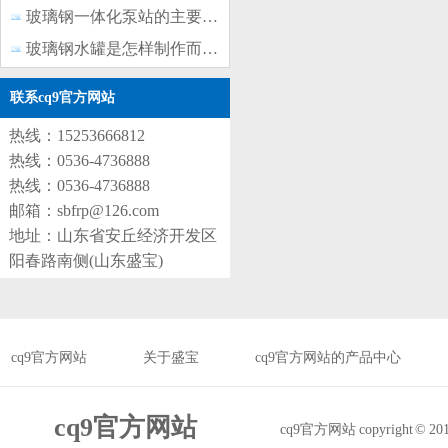
玻璃钢一体化泵站的主要优势是什么?
玻璃钢水罐是怎样制作而成的？
联系cq9官方网站
热线：15253666812
热线：0536-4736888
热线：0536-4736888
邮箱：
sbfrp@126.com
地址：山东省安丘经济开发区
阳春路南侧(山东盛宝)
cq9官方网站
关于盛宝
cq9官方网站的产品中心
cq9官方网站
cq9官方网站 copyright